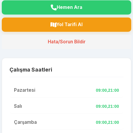
Hemen Ara
Yol Tarifi Al
Hata/Sorun Bildir
Çalışma Saatleri
Pazartesi
09:00,21:00
Salı
09:00,21:00
Çarşamba
09:00,21:00