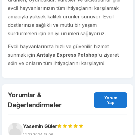
evcil hayvanlarınızın tüm ihtiyaçlarını karşılamak
amacıyla yüksek kaliteli ürünler sunuyor. Evcil
dostlarınıza sağlıklı ve mutlu bir yaşam
sürdürmeleri için en iyi ürünleri sağlıyoruz.
Evcil hayvanlarınıza hızlı ve güvenilir hizmet
sunmak için
Antalya Express Petshop
'u ziyaret
edin ve onların tüm ihtiyaçlarını karşılayın!
Yorumlar &
Yorum
Yap
Değerlendirmeler
Yasemin Güler
12.07.2024 18:06