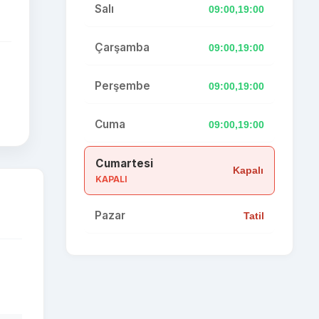
Salı
09:00,19:00
Çarşamba
09:00,19:00
Perşembe
09:00,19:00
Cuma
09:00,19:00
Cumartesi
Kapalı
KAPALI
Pazar
Tatil