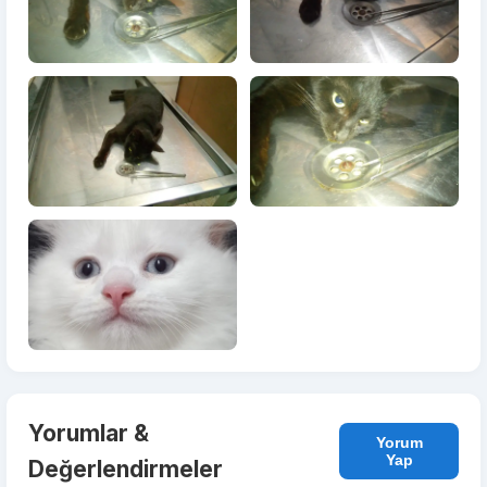
Yorumlar &
Yorum
Yap
Değerlendirmeler