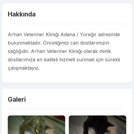
Hakkında
Arhan Veteriner Kliniği Adana / Yüreğir adresinde
bulunmaktadır. Önceliğimiz can dostlarımızın
sağlığıdır. Arhan Veteriner Kliniği olarak minik
dostlarımıza en kaliteli hizmeti sunmak için sürekli
çalışmaktayız.
Galeri