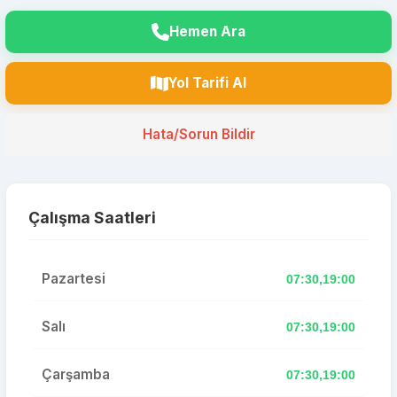
Hemen Ara
Yol Tarifi Al
Hata/Sorun Bildir
Çalışma Saatleri
Pazartesi
07:30,19:00
Salı
07:30,19:00
Çarşamba
07:30,19:00