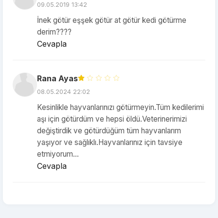
09.05.2019 13:42
İnek götür eşşek götür at götür kedi götürme
derim????
Cevapla
Rana Ayas
08.05.2024 22:02
Kesinlikle hayvanlarınızı götürmeyin.Tüm kedilerimi
aşı için götürdüm ve hepsi öldü.Veterinerimizi
değiştirdik ve götürdüğüm tüm hayvanlarım
yaşıyor ve sağlıklı.Hayvanlarınız için tavsiye
etmiyorum...
Cevapla