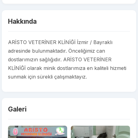
Hakkında
ARİSTO VETERİNER KLİNİĞİ İzmir / Bayraklı
adresinde bulunmaktadır. Önceliğimiz can
dostlarımızın sağlığıdır. ARİSTO VETERİNER
KLİNİĞİ olarak minik dostlarımıza en kaliteli hizmeti
sunmak için sürekli çalışmaktayız.
Galeri