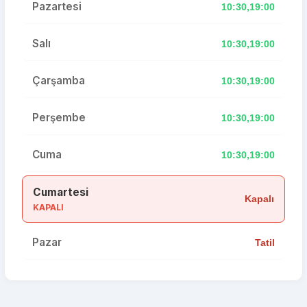
Pazartesi
10:30,19:00
Salı
10:30,19:00
Çarşamba
10:30,19:00
Perşembe
10:30,19:00
Cuma
10:30,19:00
Cumartesi
Kapalı
KAPALI
Pazar
Tatil