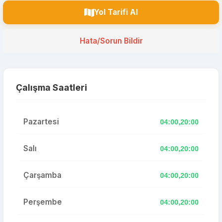
Yol Tarifi Al
Hata/Sorun Bildir
Çalışma Saatleri
Pazartesi
04:00,20:00
Salı
04:00,20:00
Çarşamba
04:00,20:00
Perşembe
04:00,20:00