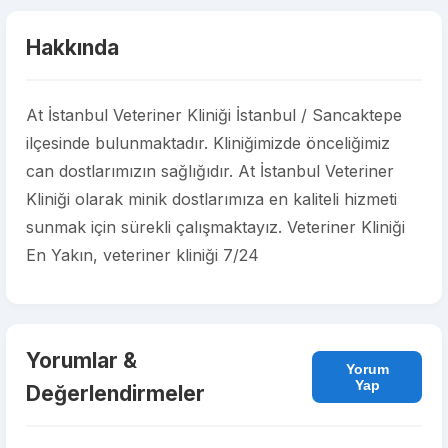
Hakkında
At İstanbul Veteriner Kliniği İstanbul / Sancaktepe
ilçesinde bulunmaktadır. Kliniğimizde önceliğimiz
can dostlarımızın sağlığıdır. At İstanbul Veteriner
Kliniği olarak minik dostlarımıza en kaliteli hizmeti
sunmak için sürekli çalışmaktayız. Veteriner Kliniği
En Yakın, veteriner kliniği 7/24
Yorumlar &
Yorum
Yap
Değerlendirmeler