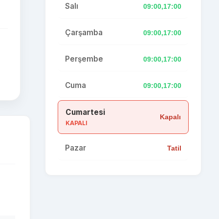
Salı
09:00,17:00
Çarşamba
09:00,17:00
Perşembe
09:00,17:00
Cuma
09:00,17:00
Cumartesi
Kapalı
KAPALI
Pazar
Tatil