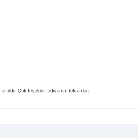
ımcı oldu. Çok teşekkür ediyorum tekrardan.