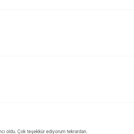
ımcı oldu. Çok teşekkür ediyorum tekrardan.