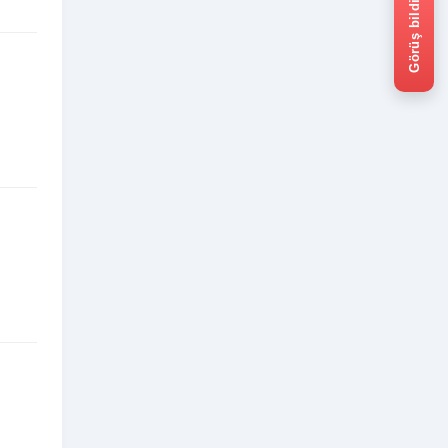
Görüş bildir