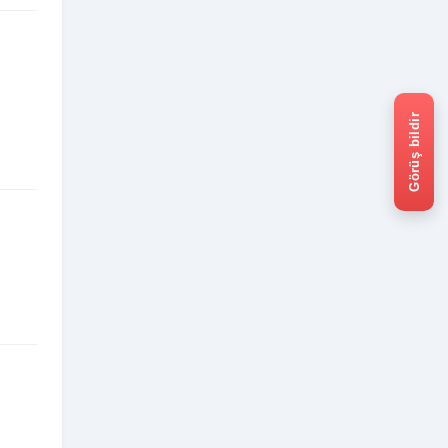
Görüş bildir