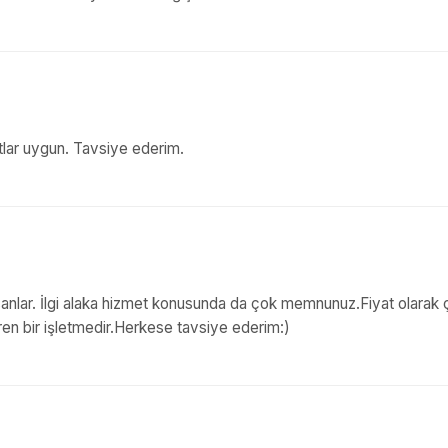
yatlar uygun. Tavsiye ederim.
anlar. İlgi alaka hizmet konusunda da çok memnunuz.Fiyat olarak 
en bir işletmedir.Herkese tavsiye ederim:)