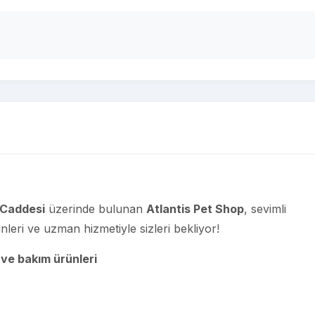
 Caddesi
üzerinde bulunan
Atlantis Pet Shop
, sevimli
rünleri ve uzman hizmetiyle sizleri bekliyor!
 ve bakım ürünleri