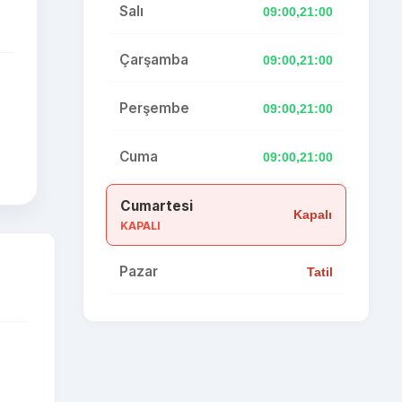
Salı
09:00,21:00
Çarşamba
09:00,21:00
Perşembe
09:00,21:00
Cuma
09:00,21:00
Cumartesi
Kapalı
KAPALI
Pazar
Tatil