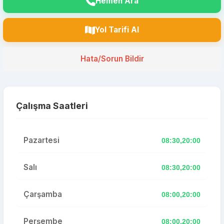
Hemen Ara
Yol Tarifi Al
Hata/Sorun Bildir
Çalışma Saatleri
Pazartesi
08:30,20:00
Salı
08:30,20:00
Çarşamba
08:00,20:00
Perşembe
08:00,20:00