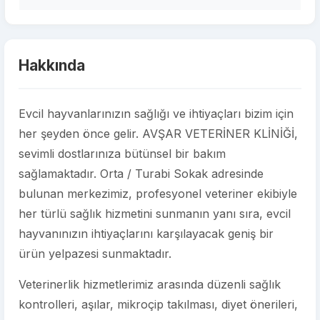
Hakkında
Evcil hayvanlarınızın sağlığı ve ihtiyaçları bizim için
her şeyden önce gelir. AVŞAR VETERİNER KLİNİĞİ,
sevimli dostlarınıza bütünsel bir bakım
sağlamaktadır. Orta / Turabi Sokak adresinde
bulunan merkezimiz, profesyonel veteriner ekibiyle
her türlü sağlık hizmetini sunmanın yanı sıra, evcil
hayvanınızın ihtiyaçlarını karşılayacak geniş bir
ürün yelpazesi sunmaktadır.
Veterinerlik hizmetlerimiz arasında düzenli sağlık
kontrolleri, aşılar, mikroçip takılması, diyet önerileri,