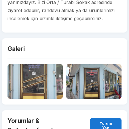
yanınızdayız. Bizi Orta / Turabi Sokak adresinde
ziyaret edebilir, randevu almak ya da ürünlerimizi
incelemek için bizimle iletişime geçebilirsiniz.
Galeri
Yorumlar &
Yorum
Yap