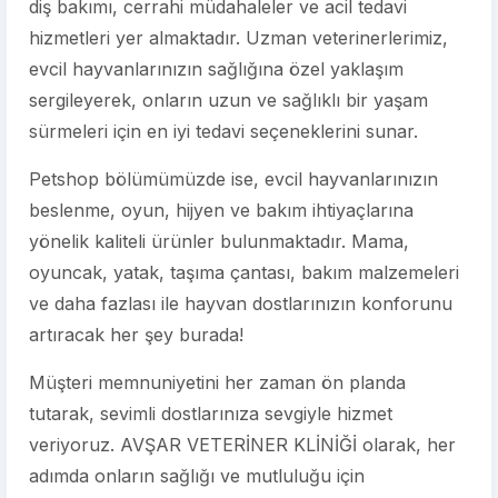
diş bakımı, cerrahi müdahaleler ve acil tedavi
hizmetleri yer almaktadır. Uzman veterinerlerimiz,
evcil hayvanlarınızın sağlığına özel yaklaşım
sergileyerek, onların uzun ve sağlıklı bir yaşam
sürmeleri için en iyi tedavi seçeneklerini sunar.
Petshop bölümümüzde ise, evcil hayvanlarınızın
beslenme, oyun, hijyen ve bakım ihtiyaçlarına
yönelik kaliteli ürünler bulunmaktadır. Mama,
oyuncak, yatak, taşıma çantası, bakım malzemeleri
ve daha fazlası ile hayvan dostlarınızın konforunu
artıracak her şey burada!
Müşteri memnuniyetini her zaman ön planda
tutarak, sevimli dostlarınıza sevgiyle hizmet
veriyoruz. AVŞAR VETERİNER KLİNİĞİ olarak, her
adımda onların sağlığı ve mutluluğu için