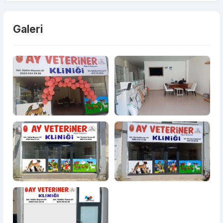
Galeri