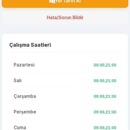
Yol Tarifi Al
Hata/Sorun Bildir
Çalışma Saatleri
Pazartesi
09:00,21:00
Salı
09:00,21:00
Çarşamba
09:00,21:00
Perşembe
09:00,21:00
Cuma
09:00,21:00