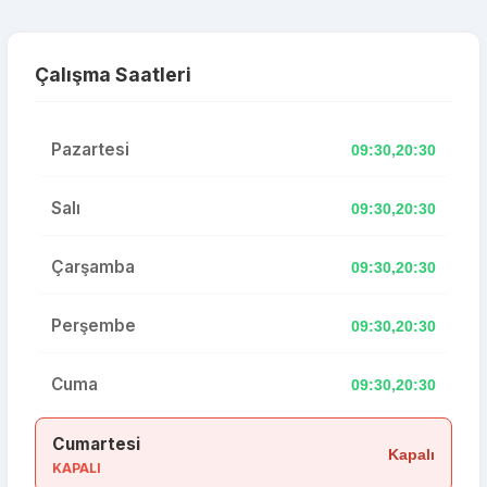
Çalışma Saatleri
Pazartesi
09:30,20:30
Salı
09:30,20:30
Çarşamba
09:30,20:30
Perşembe
09:30,20:30
Cuma
09:30,20:30
Cumartesi
Kapalı
KAPALI