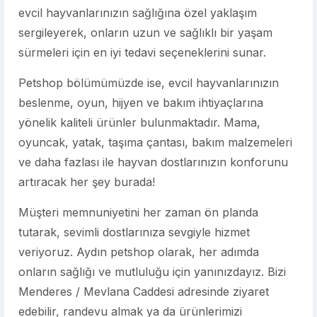
evcil hayvanlarınızın sağlığına özel yaklaşım
sergileyerek, onların uzun ve sağlıklı bir yaşam
sürmeleri için en iyi tedavi seçeneklerini sunar.
Petshop bölümümüzde ise, evcil hayvanlarınızın
beslenme, oyun, hijyen ve bakım ihtiyaçlarına
yönelik kaliteli ürünler bulunmaktadır. Mama,
oyuncak, yatak, taşıma çantası, bakım malzemeleri
ve daha fazlası ile hayvan dostlarınızın konforunu
artıracak her şey burada!
Müşteri memnuniyetini her zaman ön planda
tutarak, sevimli dostlarınıza sevgiyle hizmet
veriyoruz. Aydın petshop olarak, her adımda
onların sağlığı ve mutluluğu için yanınızdayız. Bizi
Menderes / Mevlana Caddesi adresinde ziyaret
edebilir, randevu almak ya da ürünlerimizi