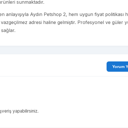
ürünleri sunmaktadır.
 anlayışıyla Aydın Petshop 2, hem uygun fiyat politikası 
n vazgeçilmez adresi haline gelmiştir. Profesyonel ve güler 
sağlar.
Yo
şveriş yapabilirsiniz.