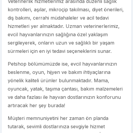
Veterinerlik hizmetlerimiz arasında düzenli sağlık
kontrolleri, aşılar, mikroçip takılması, diyet önerileri,
diş bakımı, cerrahi müdahaleler ve acil tedavi
hizmetleri yer almaktadır. Uzman veterinerlerimiz,
evcil hayvanlarınızın sağlığına özel yaklaşım
sergileyerek, onların uzun ve sağlıklı bir yaşam
sürmeleri için en iyi tedavi seçeneklerini sunar.
Petshop bölümümüzde ise, evcil hayvanlarınızın
beslenme, oyun, hijyen ve bakım ihtiyaçlarına
yönelik kaliteli ürünler bulunmaktadır. Mama,
oyuncak, yatak, taşıma çantası, bakım malzemeleri
ve daha fazlası ile hayvan dostlarınızın konforunu
artıracak her şey burada!
Müşteri memnuniyetini her zaman ön planda
tutarak, sevimli dostlarınıza sevgiyle hizmet