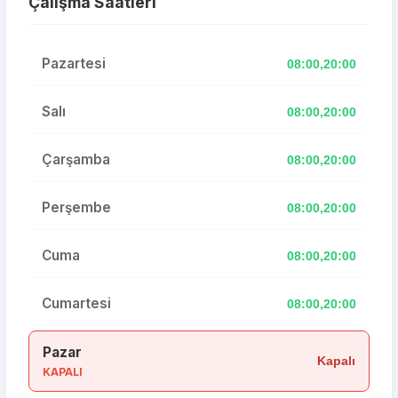
Çalışma Saatleri
Pazartesi
08:00,20:00
Salı
08:00,20:00
Çarşamba
08:00,20:00
Perşembe
08:00,20:00
Cuma
08:00,20:00
Cumartesi
08:00,20:00
Pazar
Kapalı
KAPALI