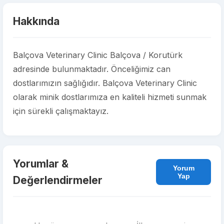
Hakkında
Balçova Veterinary Clinic Balçova / Korutürk
adresinde bulunmaktadır. Önceliğimiz can
dostlarımızın sağlığıdır. Balçova Veterinary Clinic
olarak minik dostlarımıza en kaliteli hizmeti sunmak
için sürekli çalışmaktayız.
Yorumlar &
Yorum
Yap
Değerlendirmeler