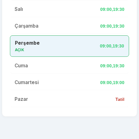
Salı
09:00,19:30
Çarşamba
09:00,19:30
Perşembe
09:00,19:30
AÇIK
Cuma
09:00,19:30
Cumartesi
09:00,19:00
Pazar
Tatil