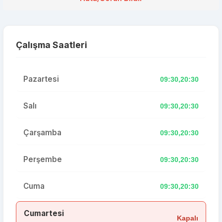
Çalışma Saatleri
Pazartesi
09:30,20:30
Salı
09:30,20:30
Çarşamba
09:30,20:30
Perşembe
09:30,20:30
Cuma
09:30,20:30
Cumartesi
Kapalı