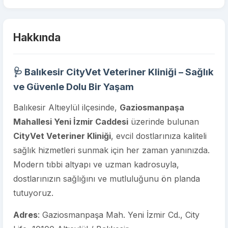
Hakkında
🩺 Balıkesir CityVet Veteriner Kliniği – Sağlık
ve Güvenle Dolu Bir Yaşam
Balıkesir Altıeylül ilçesinde,
Gaziosmanpaşa
Mahallesi Yeni İzmir Caddesi
üzerinde bulunan
CityVet Veteriner Kliniği
, evcil dostlarınıza kaliteli
sağlık hizmetleri sunmak için her zaman yanınızda.
Modern tıbbi altyapı ve uzman kadrosuyla,
dostlarınızın sağlığını ve mutluluğunu ön planda
tutuyoruz.
Adres
: Gaziosmanpaşa Mah. Yeni İzmir Cd., City