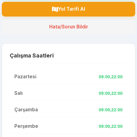
Yol Tarifi Al
Hata/Sorun Bildir
Çalışma Saatleri
Pazartesi
09:00,22:00
Salı
09:00,22:00
Çarşamba
09:00,22:00
Perşembe
09:00,22:00