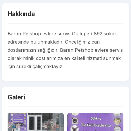
Hakkında
Baran Petshop evlere servis Gültepe / 892 sokak
adresinde bulunmaktadır. Önceliğimiz can
dostlarımızın sağlığıdır. Baran Petshop evlere servis
olarak minik dostlarımıza en kaliteli hizmeti sunmak
için sürekli çalışmaktayız.
Galeri