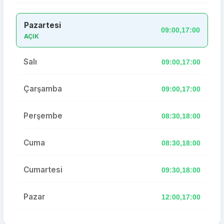
Pazartesi
09:00,17:00
AÇIK
Salı
09:00,17:00
Çarşamba
09:00,17:00
Perşembe
08:30,18:00
Cuma
08:30,18:00
Cumartesi
09:30,18:00
Pazar
12:00,17:00