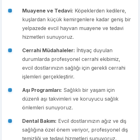
Muayene ve Tedavi:
Köpeklerden kedilere,
kuşlardan küçük kemirgenlere kadar geniş bir
yelpazede evcil hayvan muayene ve tedavi
hizmetleri sunuyoruz.
Cerrahi Müdahaleler:
İhtiyaç duyulan
durumlarda profesyonel cerrahi ekibimiz,
evcil dostlarınızın sağlığı için gerekli cerrahi
işlemleri gerçekleştirir.
Aşı Programları:
Sağlıklı bir yaşam için
düzenli aşı takvimleri ve koruyucu sağlık
önlemleri sunuyoruz.
Dental Bakım:
Evcil dostlarınızın ağız ve diş
sağlığına özel önem veriyor, profesyonel diş
temizliği ve tedavi hizmetleri sunuyoruz.