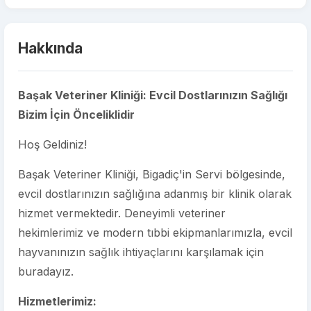
Hakkında
Başak Veteriner Kliniği: Evcil Dostlarınızın Sağlığı
Bizim İçin Önceliklidir
Hoş Geldiniz!
Başak Veteriner Kliniği, Bigadiç'in Servi bölgesinde,
evcil dostlarınızın sağlığına adanmış bir klinik olarak
hizmet vermektedir. Deneyimli veteriner
hekimlerimiz ve modern tıbbi ekipmanlarımızla, evcil
hayvanınızın sağlık ihtiyaçlarını karşılamak için
buradayız.
Hizmetlerimiz: