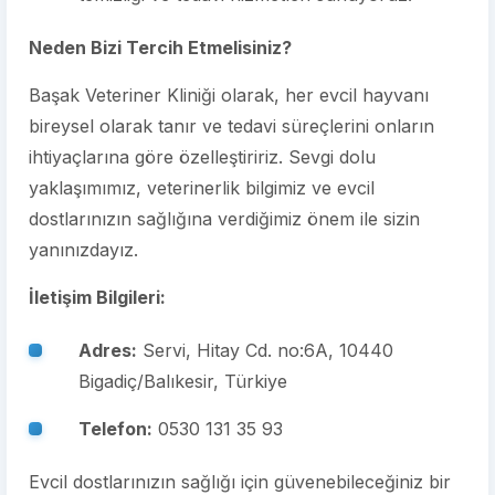
Neden Bizi Tercih Etmelisiniz?
Başak Veteriner Kliniği olarak, her evcil hayvanı
bireysel olarak tanır ve tedavi süreçlerini onların
ihtiyaçlarına göre özelleştiririz. Sevgi dolu
yaklaşımımız, veterinerlik bilgimiz ve evcil
dostlarınızın sağlığına verdiğimiz önem ile sizin
yanınızdayız.
İletişim Bilgileri:
Adres:
Servi, Hitay Cd. no:6A, 10440
Bigadiç/Balıkesir, Türkiye
Telefon:
0530 131 35 93
Evcil dostlarınızın sağlığı için güvenebileceğiniz bir