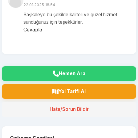
22.01.2025 18:54
Başkaleye bu şekilde kaliteli ve güzel hizmet
sunduğunuz için teşekkürler.
Cevapla
Hemen Ara
Yol Tarifi Al
Hata/Sorun Bildir