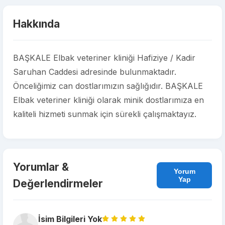
Hakkında
BAŞKALE Elbak veteriner kliniği Hafiziye / Kadir
Saruhan Caddesi adresinde bulunmaktadır.
Önceliğimiz can dostlarımızın sağlığıdır. BAŞKALE
Elbak veteriner kliniği olarak minik dostlarımıza en
kaliteli hizmeti sunmak için sürekli çalışmaktayız.
Yorumlar &
Yorum
Yap
Değerlendirmeler
İsim Bilgileri Yok