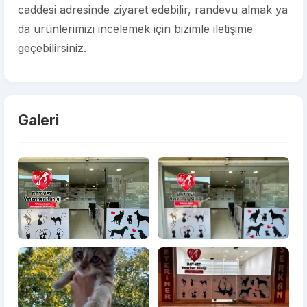
caddesi adresinde ziyaret edebilir, randevu almak ya
da ürünlerimizi incelemek için bizimle iletişime
geçebilirsiniz.
Galeri