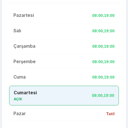
Pazartesi
08:00,19:00
Salı
08:00,19:00
Çarşamba
08:00,19:00
Perşembe
08:00,19:00
Cuma
08:00,19:00
Cumartesi
08:00,19:00
AÇIK
Pazar
Tatil