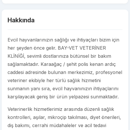
Hakkında
Evcil hayvanlarınızın sağlığı ve ihtiyaçları bizim için
her şeyden önce gelir. BAY-VET VETERİNER
KLİNİĞİ, sevimli dostlarınıza bütünsel bir bakım
sağlamaktadır. Karaağaç / şehit polis kenan ardıç
caddesi adresinde bulunan merkezimiz, profesyonel
veteriner ekibiyle her türlü sağlık hizmetini
sunmanın yanı sıra, evcil hayvanınızın ihtiyaçlarını
karşılayacak geniş bir ürün yelpazesi sunmaktadır.
Veterinerlik hizmetlerimiz arasında düzenli sağlık
kontrolleri, aşılar, mikroçip takılması, diyet önerileri,
diş bakımı, cerrahi müdahaleler ve acil tedavi