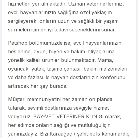
hizmetleri yer almaktadır. Uzman veterinerlerimiz,
evcil hayvanlarınızın sağlığına özel yaklaşım
sergileyerek, onların uzun ve sağlıklı bir yaşam
sürmeleri için en iyi tedavi seçeneklerini sunar.
Petshop bölümümüzde ise, evcil hayvanlarınızın
beslenme, oyun, hijyen ve bakım ihtiyaçlarına
yönelik kaliteli ürünler bulunmaktadır. Mama,
oyuncak, yatak, taşıma çantası, bakım malzemeleri
ve daha fazlası ile hayvan dostlarınızın konforunu
artıracak her şey burada!
Müşteri memnuniyetini her zaman ön planda
tutarak, sevimli dostlarınıza sevgiyle hizmet
veriyoruz. BAY-VET VETERİNER KLİNİĞİ olarak,
her adımda onların sağlığı ve mutluluğu için
yanınızdayız. Bizi Karaağaç / şehit polis kenan ardıç