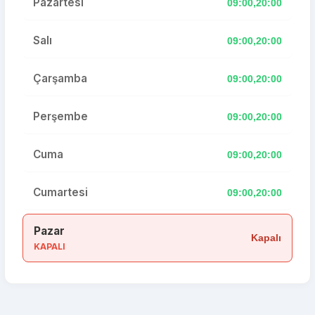
Pazartesi
09:00,20:00
Salı
09:00,20:00
Çarşamba
09:00,20:00
Perşembe
09:00,20:00
Cuma
09:00,20:00
Cumartesi
09:00,20:00
Pazar
Kapalı
KAPALI