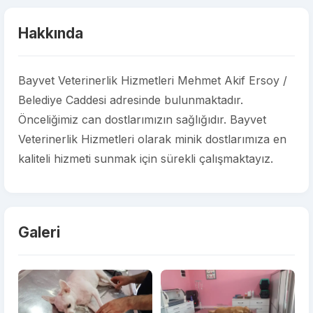
Hakkında
Bayvet Veterinerlik Hizmetleri Mehmet Akif Ersoy /
Belediye Caddesi adresinde bulunmaktadır.
Önceliğimiz can dostlarımızın sağlığıdır. Bayvet
Veterinerlik Hizmetleri olarak minik dostlarımıza en
kaliteli hizmeti sunmak için sürekli çalışmaktayız.
Galeri