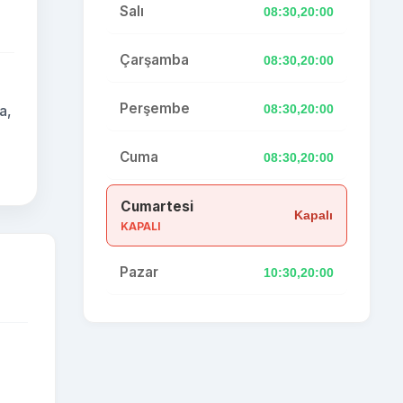
Salı
08:30,20:00
Çarşamba
08:30,20:00
Perşembe
08:30,20:00
a,
Cuma
08:30,20:00
Cumartesi
Kapalı
KAPALI
Pazar
10:30,20:00