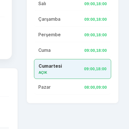
Salı
09:00,18:00
Çarşamba
09:00,18:00
Perşembe
09:00,18:00
Cuma
09:00,18:00
Cumartesi
09:00,18:00
AÇIK
Pazar
08:00,09:00