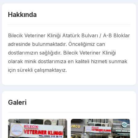
Hakkında
Bilecik Veteriner Kliniği Atatürk Bulvarı / A-B Bloklar
adresinde bulunmaktadır. Önceliğimiz can
dostlarımızın sağlığıdır. Bilecik Veteriner Kliniği
olarak minik dostlarımıza en kaliteli hizmeti sunmak
için sürekli çalışmaktayız.
Galeri