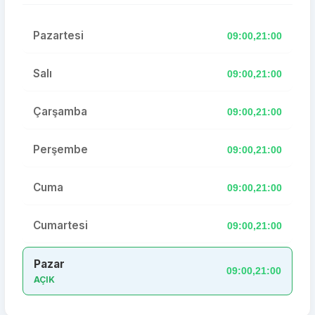
Pazartesi
09:00,21:00
Salı
09:00,21:00
Çarşamba
09:00,21:00
Perşembe
09:00,21:00
Cuma
09:00,21:00
Cumartesi
09:00,21:00
Pazar
09:00,21:00
AÇIK