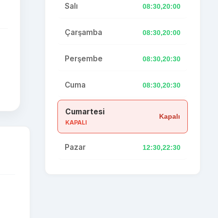
Salı
08:30,20:00
Çarşamba
08:30,20:00
Perşembe
08:30,20:30
Cuma
08:30,20:30
Cumartesi
Kapalı
KAPALI
Pazar
12:30,22:30