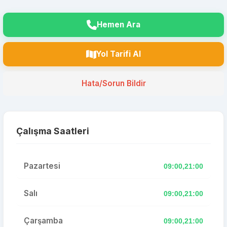
Hemen Ara
Yol Tarifi Al
Hata/Sorun Bildir
Çalışma Saatleri
Pazartesi
09:00,21:00
Salı
09:00,21:00
Çarşamba
09:00,21:00