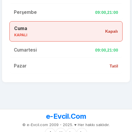
Perşembe
09:00,21:00
Cuma
Kapalı
KAPALI
Cumartesi
09:00,21:00
Pazar
Tatil
e-Evcil.Com
© e-Evcil.com 2009 - 2025. ♥️ Her hakkı saklıdır.