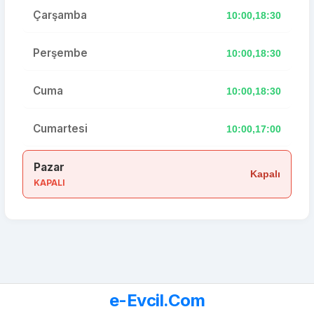
Çarşamba
10:00,18:30
Perşembe
10:00,18:30
Cuma
10:00,18:30
Cumartesi
10:00,17:00
Pazar
Kapalı
KAPALI
e-Evcil.Com