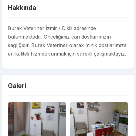
Hakkında
Burak Veteriner İzmir / Dikili adresinde
bulunmaktadır. Önceliğimiz can dostlarımızın
sağlığıdır. Burak Veteriner olarak minik dostlarımıza
en kaliteli hizmeti sunmak için sürekli çalışmaktayız.
Galeri