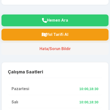
Hemen Ara
Yol Tarifi Al
Hata/Sorun Bildir
Çalışma Saatleri
Pazartesi
10:00,18:30
Salı
10:00,18:30