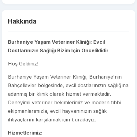
Hakkında
Burhaniye Yaşam Veteriner Kliniği: Evcil
Dostlarınızın Sağlığı Bizim İçin Önceliklidir
Hoş Geldiniz!
Burhaniye Yaşam Veteriner Kliniği, Burhaniye'nin
Bahçelievler bölgesinde, evcil dostlarınızın sağlığına
adanmış bir klinik olarak hizmet vermektedir.
Deneyimli veteriner hekimlerimiz ve modern tıbbi
ekipmanlarımızla, evcil hayvanınızın sağlık
ihtiyaçlarını karşılamak için buradayız.
Hizmetlerimiz: