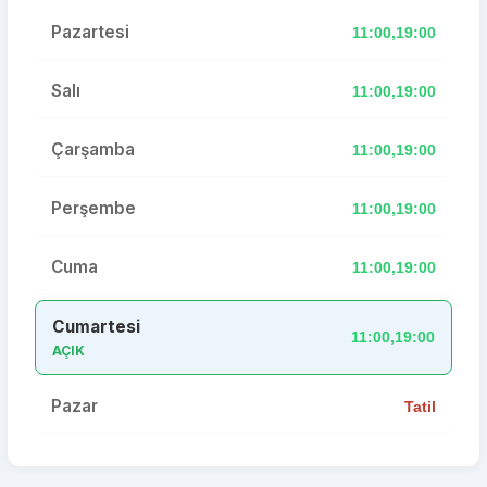
Pazartesi
11:00,19:00
Salı
11:00,19:00
Çarşamba
11:00,19:00
Perşembe
11:00,19:00
Cuma
11:00,19:00
Cumartesi
11:00,19:00
AÇIK
Pazar
Tatil