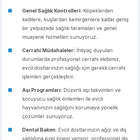
Genel Sağlık Kontrolleri:
Köpeklerden
kedilere, kuşlardan kemirgenlere kadar geniş
bir yelpazede sağlık taramaları ve genel
muayene hizmetleri sunuyoruz.
Cerrahi Müdahaleler:
İhtiyaç duyulan
durumlarda profesyonel cerrahi ekibimiz,
evcil dostlarınızın sağlığı için gerekli cerrahi
işlemleri gerçekleştirir.
Aşı Programları:
Düzenli aşı takvimleri ve
koruyucu sağlık önlemleri ile evcil
hayvanınızın sağlığını korumaya yönelik
çözümler sunuyoruz.
Dental Bakım:
Evcil dostlarınızın ağız ve diş
sağlığına özel önem veriyor, profesyonel diş