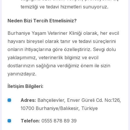
temizliği ve tedavi hizmetleri sunuyoruz.
Neden Bizi Tercih Etmelisiniz?
Burhaniye Yaşam Veteriner Kliniği olarak, her evcil
hayvanı bireysel olarak tanır ve tedavi süreçlerini
onların ihtiyaçlarına göre özelleştiririz. Sevgi dolu
yaklaşımımız, veterinerlik bilgimiz ve evcil
dostlarınızın sağlığına verdiğimiz önem ile sizin
yanınızdayız.
İletişim Bilgileri:
Adres:
Bahçelievler, Enver Güreli Cd. No:126,
10700 Burhaniye/Balıkesir, Türkiye
Telefon:
0555 878 89 39