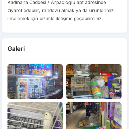
Kadınana Caddesi / Arpacıoğlu apt adresinde
ziyaret edebilir, randevu almak ya da ürünlerimizi
incelemek için bizimle iletişime geçebilirsiniz.
Galeri