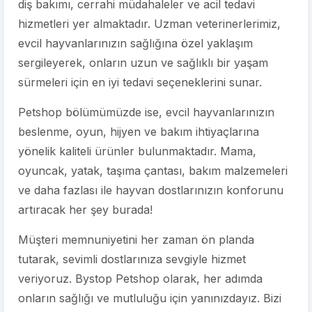
diş bakımı, cerrahi müdahaleler ve acil tedavi
hizmetleri yer almaktadır. Uzman veterinerlerimiz,
evcil hayvanlarınızın sağlığına özel yaklaşım
sergileyerek, onların uzun ve sağlıklı bir yaşam
sürmeleri için en iyi tedavi seçeneklerini sunar.
Petshop bölümümüzde ise, evcil hayvanlarınızın
beslenme, oyun, hijyen ve bakım ihtiyaçlarına
yönelik kaliteli ürünler bulunmaktadır. Mama,
oyuncak, yatak, taşıma çantası, bakım malzemeleri
ve daha fazlası ile hayvan dostlarınızın konforunu
artıracak her şey burada!
Müşteri memnuniyetini her zaman ön planda
tutarak, sevimli dostlarınıza sevgiyle hizmet
veriyoruz. Bystop Petshop olarak, her adımda
onların sağlığı ve mutluluğu için yanınızdayız. Bizi