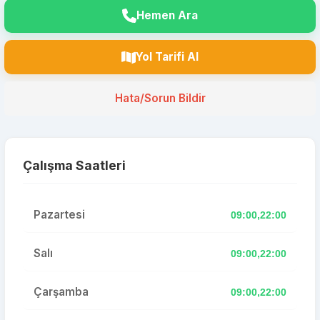
Hemen Ara
Yol Tarifi Al
Hata/Sorun Bildir
Çalışma Saatleri
Pazartesi
09:00,22:00
Salı
09:00,22:00
Çarşamba
09:00,22:00