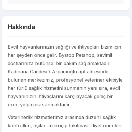
Hakkında
Evcil hayvanlarınızın sağlığı ve ihtiyaçları bizim için
her şeyden önce gelir. Bystop Petshop, sevimli
dostlarınıza bütünsel bir bakım sağlamaktadır.
Kadınana Caddesi / Arpacıoğlu apt adresinde
bulunan merkezimiz, profesyonel veteriner ekibiyle
her türlü sağlık hizmetini sunmanın yanı sıra, evcil
hayvanınızın ihtiyaçlarını karşılayacak geniş bir
ürün yelpazesi sunmaktadır.
Veterinerlik hizmetlerimiz arasında düzenli sağlık
kontrolleri, aşılar, mikroçip takılması, diyet önerileri,