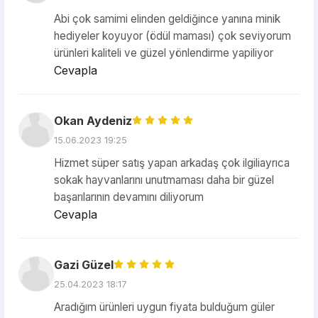
Abi çok samimi elinden geldiğince yanına minik
hediyeler koyuyor (ödül maması) çok seviyorum
ürünleri kaliteli ve güzel yönlendirme yapiliyor
Cevapla
Okan Aydeniz
15.06.2023 19:25
Hizmet süper satış yapan arkadaş çok ilgiliayrıca
sokak hayvanlarını unutmaması daha bir güzel
başarılarının devamını diliyorum
Cevapla
Gazi Güzel
25.04.2023 18:17
Aradığım ürünleri uygun fiyata bulduğum güler