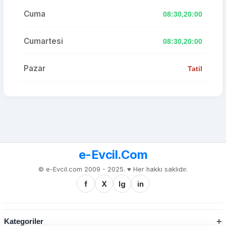
Cuma
08:30,20:00
Cumartesi
08:30,20:00
Pazar
Tatil
e-Evcil.Com
© e-Evcil.com 2009 - 2025. ♥️ Her hakkı saklıdır.
f
X
Ig
in
Kategoriler