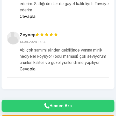
ederim. Sattığı ürünler de gayet kaliteliydi. Tavsiye
ederim
Cevapla
Zeynep
13.08.2024 17:14
Abi çok samimi elinden geldiğince yanına minik
hediyeler koyuyor (ödül maması) çok seviyorum
ürünleri kaliteli ve güzel yönlendirme yapiliyor
Cevapla
Hemen Ara