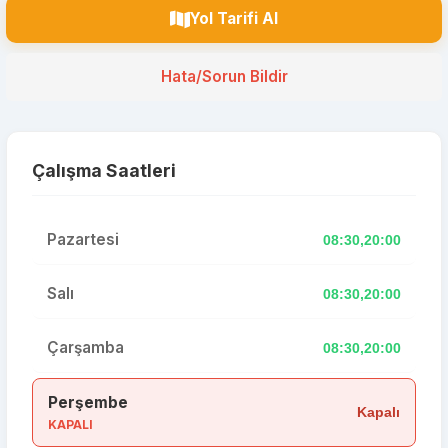
Yol Tarifi Al
Hata/Sorun Bildir
Çalışma Saatleri
Pazartesi
08:30,20:00
Salı
08:30,20:00
Çarşamba
08:30,20:00
Perşembe
Kapalı
KAPALI