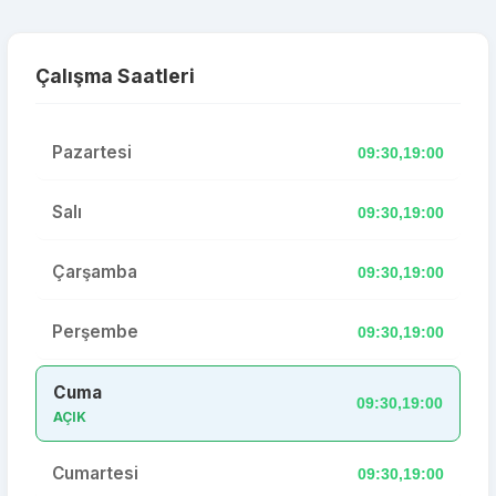
Çalışma Saatleri
Pazartesi
09:30,19:00
Salı
09:30,19:00
Çarşamba
09:30,19:00
Perşembe
09:30,19:00
Cuma
09:30,19:00
AÇIK
Cumartesi
09:30,19:00