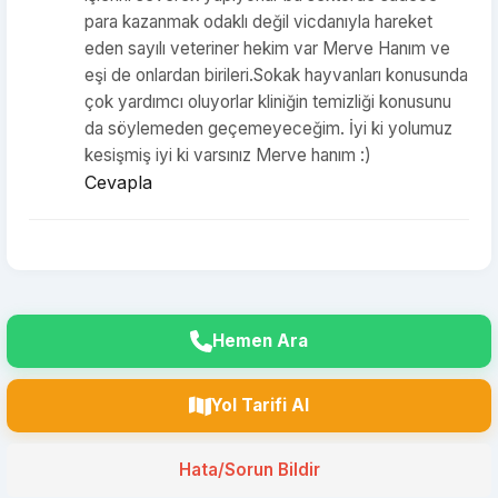
para kazanmak odaklı değil vicdanıyla hareket
eden sayılı veteriner hekim var Merve Hanım ve
eşi de onlardan birileri.Sokak hayvanları konusunda
çok yardımcı oluyorlar kliniğin temizliği konusunu
da söylemeden geçemeyeceğim. İyi ki yolumuz
kesişmiş iyi ki varsınız Merve hanım :)
Cevapla
Hemen Ara
Yol Tarifi Al
Hata/Sorun Bildir