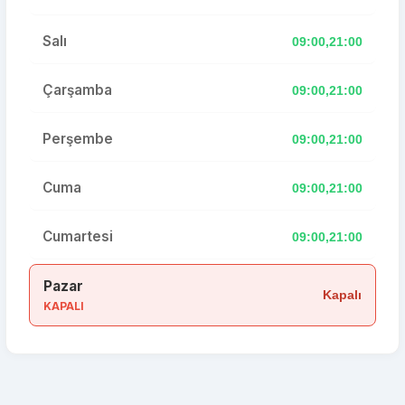
Salı
09:00,21:00
Çarşamba
09:00,21:00
Perşembe
09:00,21:00
Cuma
09:00,21:00
Cumartesi
09:00,21:00
Pazar
Kapalı
KAPALI