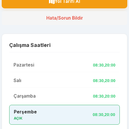
Yol Tarifi Al
Hata/Sorun Bildir
Çalışma Saatleri
Pazartesi
08:30,20:00
Salı
08:30,20:00
Çarşamba
08:30,20:00
Perşembe
08:30,20:00
AÇIK