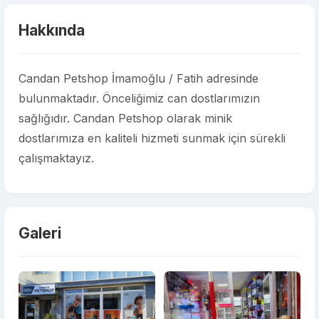
Hakkında
Candan Petshop İmamoğlu / Fatih adresinde
bulunmaktadır. Önceliğimiz can dostlarımızın
sağlığıdır. Candan Petshop olarak minik
dostlarımıza en kaliteli hizmeti sunmak için sürekli
çalışmaktayız.
Galeri