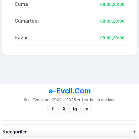
Cuma
08:30,20:00
Cumartesi
08:30,20:00
Pazar
09:00,20:00
e-Evcil.Com
© e-Evcil.com 2009 - 2025. ♥️ Her hakkı saklıdır.
f
X
Ig
in
Kategoriler