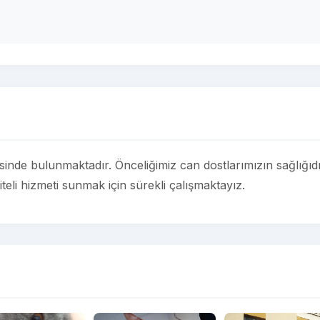
sinde bulunmaktadır. Önceliğimiz can dostlarımızın sağlığıdı
teli hizmeti sunmak için sürekli çalışmaktayız.