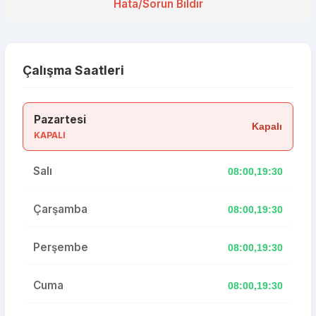
Hata/Sorun Bildir
Çalışma Saatleri
Pazartesi
Kapalı
KAPALI
Salı
08:00,19:30
Çarşamba
08:00,19:30
Perşembe
08:00,19:30
Cuma
08:00,19:30