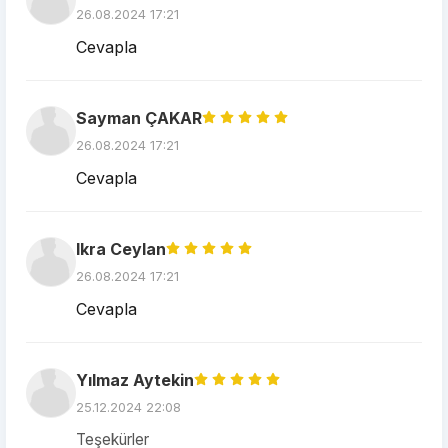
26.08.2024 17:21
Cevapla
Sayman ÇAKAR
26.08.2024 17:21
Cevapla
Ikra Ceylan
26.08.2024 17:21
Cevapla
Yılmaz Aytekin
25.12.2024 22:08
Teşekürler