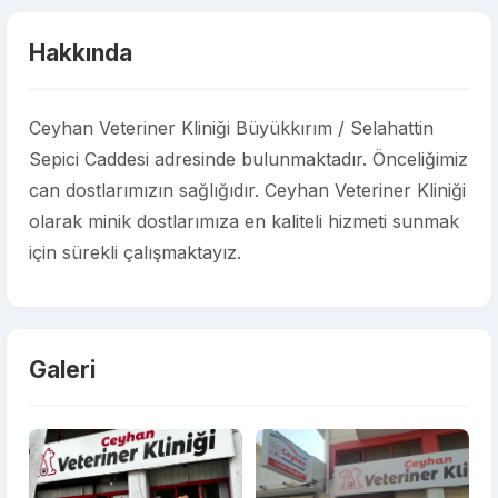
Hakkında
Ceyhan Veteriner Kliniği Büyükkırım / Selahattin
Sepici Caddesi adresinde bulunmaktadır. Önceliğimiz
can dostlarımızın sağlığıdır. Ceyhan Veteriner Kliniği
olarak minik dostlarımıza en kaliteli hizmeti sunmak
için sürekli çalışmaktayız.
Galeri