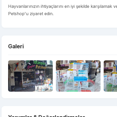
Hayvanlarınızın ihtiyaçlarını en iyi şekilde karşılamak 
Petshop'u ziyaret edin.
Galeri