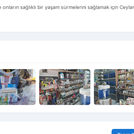
ve onların sağlıklı bir yaşam sürmelerini sağlamak için Ceyla