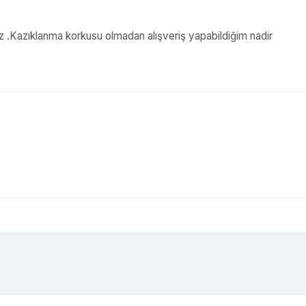
uz .Kazıklanma korkusu olmadan alışveriş yapabildiğim nadir