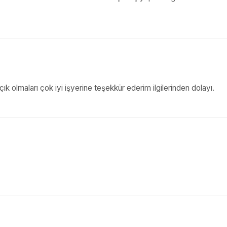
ık olmaları çok iyi işyerine teşekkür ederim ilgilerinden dolayı.