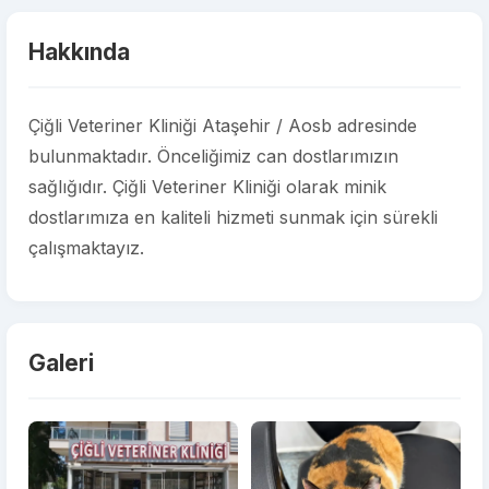
Hakkında
Çiğli Veteriner Kliniği Ataşehir / Aosb adresinde
bulunmaktadır. Önceliğimiz can dostlarımızın
sağlığıdır. Çiğli Veteriner Kliniği olarak minik
dostlarımıza en kaliteli hizmeti sunmak için sürekli
çalışmaktayız.
Galeri