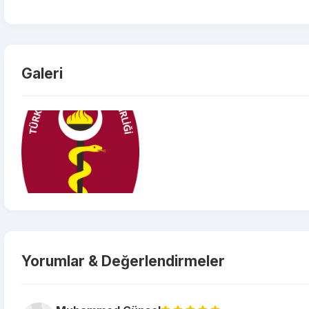
Galeri
Yorumlar & Değerlendirmeler