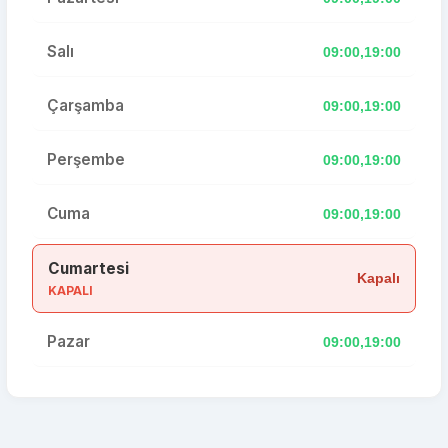
Salı
09:00,19:00
Çarşamba
09:00,19:00
Perşembe
09:00,19:00
Cuma
09:00,19:00
Cumartesi
Kapalı
KAPALI
Pazar
09:00,19:00