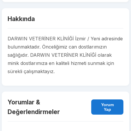
Hakkında
DARWIN VETERİNER KLİNİĞİ İzmir / Yeni adresinde
bulunmaktadır. Önceliğimiz can dostlarımızın
sağlığıdır. DARWIN VETERİNER KLİNİĞİ olarak
minik dostlarımıza en kaliteli hizmeti sunmak için
sürekli çalışmaktayız.
Yorumlar &
Yorum
Yap
Değerlendirmeler