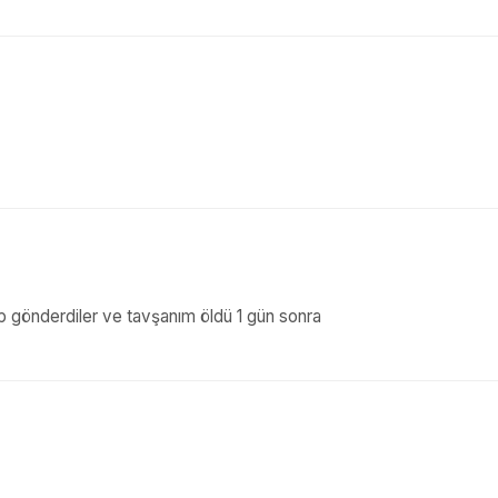
up gönderdiler ve tavşanım öldü 1 gün sonra