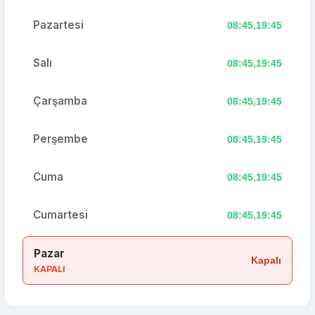
Pazartesi
08:45,19:45
Salı
08:45,19:45
Çarşamba
08:45,19:45
Perşembe
08:45,19:45
Cuma
08:45,19:45
Cumartesi
08:45,19:45
Pazar
Kapalı
KAPALI