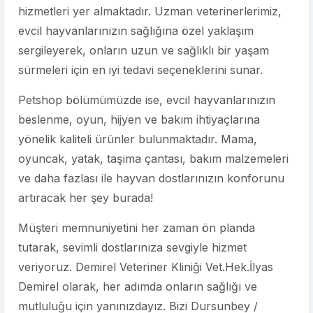
hizmetleri yer almaktadır. Uzman veterinerlerimiz,
evcil hayvanlarınızın sağlığına özel yaklaşım
sergileyerek, onların uzun ve sağlıklı bir yaşam
sürmeleri için en iyi tedavi seçeneklerini sunar.
Petshop bölümümüzde ise, evcil hayvanlarınızın
beslenme, oyun, hijyen ve bakım ihtiyaçlarına
yönelik kaliteli ürünler bulunmaktadır. Mama,
oyuncak, yatak, taşıma çantası, bakım malzemeleri
ve daha fazlası ile hayvan dostlarınızın konforunu
artıracak her şey burada!
Müşteri memnuniyetini her zaman ön planda
tutarak, sevimli dostlarınıza sevgiyle hizmet
veriyoruz. Demirel Veteriner Kliniği Vet.Hek.İlyas
Demirel olarak, her adımda onların sağlığı ve
mutluluğu için yanınızdayız. Bizi Dursunbey /