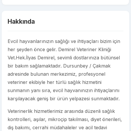
Hakkında
Evcil hayvanlarınızın sağlığı ve ihtiyaçları bizim için
her şeyden önce gelir. Demirel Veteriner Kliniği
Vet.Hek.İlyas Demirel, sevimli dostlarınıza bütünsel
bir bakım sağlamaktadır. Dursunbey / Çakmak
adresinde bulunan merkezimiz, profesyonel
veteriner ekibiyle her türlü sağlık hizmetini
sunmanın yanı sıra, evcil hayvanınızın ihtiyaçlarını
karşılayacak geniş bir ürün yelpazesi sunmaktadır.
Veterinerlik hizmetlerimiz arasında düzenli sağlık
kontrolleri, aşılar, mikroçip takılması, diyet önerileri,
diş bakımı, cerrahi müdahaleler ve acil tedavi