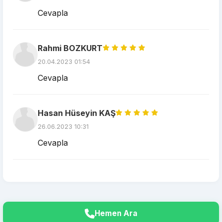
Cevapla
Rahmi BOZKURT
20.04.2023 01:54
Cevapla
Hasan Hüseyin KAŞ
26.06.2023 10:31
Cevapla
Hemen Ara