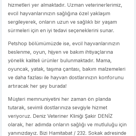
hizmetleri yer almaktadır. Uzman veterinerlerimiz,
evcil hayvanlarınızın sağlığına özel yaklaşım
sergileyerek, onların uzun ve sağlıklı bir yaşam
sürmeleri için en iyi tedavi seçeneklerini sunar.
Petshop bölümümüzde ise, evcil hayvanlarınızın
beslenme, oyun, hijyen ve bakım ihtiyaçlarına
yönelik kaliteli ürünler bulunmaktadır. Mama,
oyuncak, yatak, taşıma çantası, bakım malzemeleri
ve daha fazlası ile hayvan dostlarınızın konforunu
artıracak her şey burada!
Müşteri memnuniyetini her zaman ön planda
tutarak, sevimli dostlarınıza sevgiyle hizmet
veriyoruz. Deniz Veteriner Kliniği Şakir DENİZ
olarak, her adımda onların sağlığı ve mutluluğu için
yanınızdayız. Bizi Hamitabat / 232. Sokak adresinde