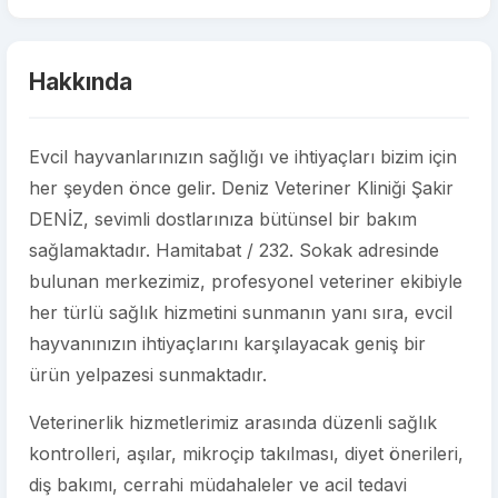
Hakkında
Evcil hayvanlarınızın sağlığı ve ihtiyaçları bizim için
her şeyden önce gelir. Deniz Veteriner Kliniği Şakir
DENİZ, sevimli dostlarınıza bütünsel bir bakım
sağlamaktadır. Hamitabat / 232. Sokak adresinde
bulunan merkezimiz, profesyonel veteriner ekibiyle
her türlü sağlık hizmetini sunmanın yanı sıra, evcil
hayvanınızın ihtiyaçlarını karşılayacak geniş bir
ürün yelpazesi sunmaktadır.
Veterinerlik hizmetlerimiz arasında düzenli sağlık
kontrolleri, aşılar, mikroçip takılması, diyet önerileri,
diş bakımı, cerrahi müdahaleler ve acil tedavi