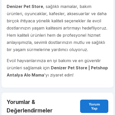
Denizer Pet Store
, sağlıklı mamalar, bakım
ürünleri, oyuncaklar, kafesler, aksesuarlar ve daha
birçok ihtiyaca yönelik kaliteli seçenekler ile evcil
dostlarınızın yaşam kalitesini artırmayı hedefliyoruz.
Hem kaliteli ürünleri hem de profesyonel hizmet
anlayışımızla, sevimli dostlarınızın mutlu ve sağlıklı
bir yaşam sürmelerine yardımcı oluyoruz.
Evcil hayvanlarınıza en iyi bakımı ve en güvenilir
ürünleri sağlamak için
Denizer Pet Store | Petshop
Antalya Alo Mama
'yı ziyaret edin!
Yorumlar &
Yorum
Yap
Değerlendirmeler