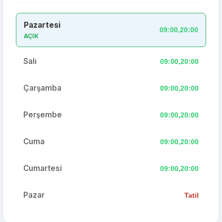
Pazartesi
09:00,20:00
AÇIK
Salı
09:00,20:00
Çarşamba
09:00,20:00
Perşembe
09:00,20:00
Cuma
09:00,20:00
Cumartesi
09:00,20:00
Pazar
Tatil