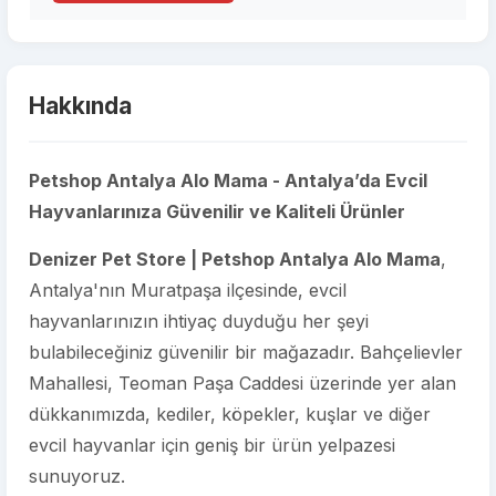
Hakkında
Petshop Antalya Alo Mama - Antalya’da Evcil
Hayvanlarınıza Güvenilir ve Kaliteli Ürünler
Denizer Pet Store | Petshop Antalya Alo Mama
,
Antalya'nın Muratpaşa ilçesinde, evcil
hayvanlarınızın ihtiyaç duyduğu her şeyi
bulabileceğiniz güvenilir bir mağazadır. Bahçelievler
Mahallesi, Teoman Paşa Caddesi üzerinde yer alan
dükkanımızda, kediler, köpekler, kuşlar ve diğer
evcil hayvanlar için geniş bir ürün yelpazesi
sunuyoruz.