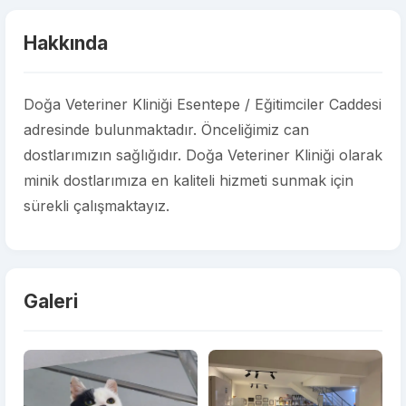
Hakkında
Doğa Veteriner Kliniği Esentepe / Eğitimciler Caddesi
adresinde bulunmaktadır. Önceliğimiz can
dostlarımızın sağlığıdır. Doğa Veteriner Kliniği olarak
minik dostlarımıza en kaliteli hizmeti sunmak için
sürekli çalışmaktayız.
Galeri