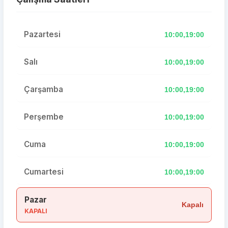
Pazartesi
10:00,19:00
Salı
10:00,19:00
Çarşamba
10:00,19:00
Perşembe
10:00,19:00
Cuma
10:00,19:00
Cumartesi
10:00,19:00
Pazar
Kapalı
KAPALI