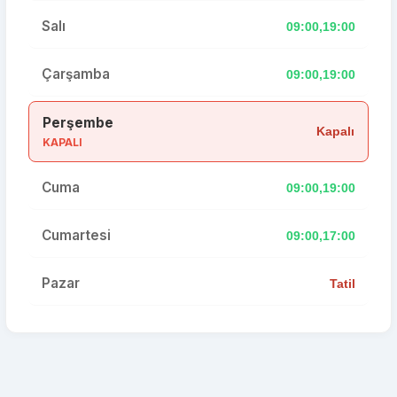
Salı
09:00,19:00
Çarşamba
09:00,19:00
Perşembe
Kapalı
KAPALI
Cuma
09:00,19:00
Cumartesi
09:00,17:00
Pazar
Tatil