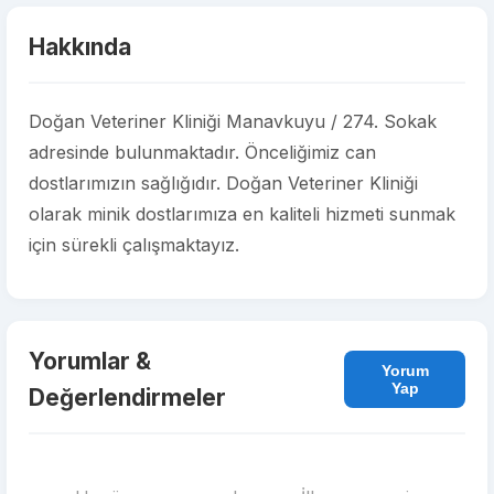
Hakkında
Doğan Veteriner Kliniği Manavkuyu / 274. Sokak
adresinde bulunmaktadır. Önceliğimiz can
dostlarımızın sağlığıdır. Doğan Veteriner Kliniği
olarak minik dostlarımıza en kaliteli hizmeti sunmak
için sürekli çalışmaktayız.
Yorumlar &
Yorum
Yap
Değerlendirmeler