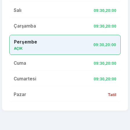
Salı
09:30,20:00
Çarşamba
09:30,20:00
Perşembe
09:30,20:00
AÇIK
Cuma
09:30,20:00
Cumartesi
09:30,20:00
Pazar
Tatil