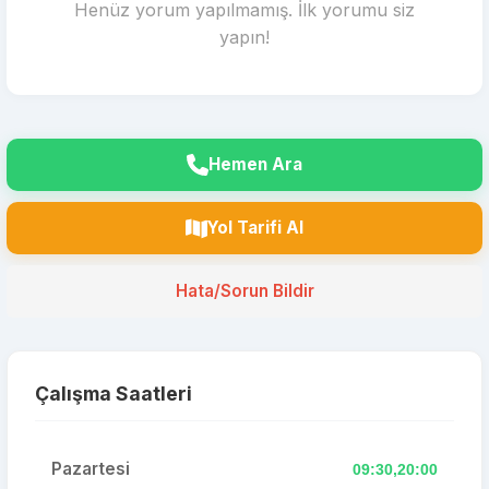
Henüz yorum yapılmamış. İlk yorumu siz
yapın!
Hemen Ara
Yol Tarifi Al
Hata/Sorun Bildir
Çalışma Saatleri
Pazartesi
09:30,20:00