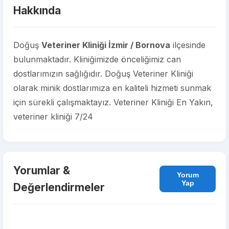
Hakkında
Doğuş
Veteriner Kliniği İzmir / Bornova
ilçesinde
bulunmaktadır. Kliniğimizde önceliğimiz can
dostlarımızın sağlığıdır. Doğuş Veteriner Kliniği
olarak minik dostlarımıza en kaliteli hizmeti sunmak
için sürekli çalışmaktayız. Veteriner Kliniği En Yakın,
veteriner kliniği 7/24
Yorumlar &
Yorum
Yap
Değerlendirmeler