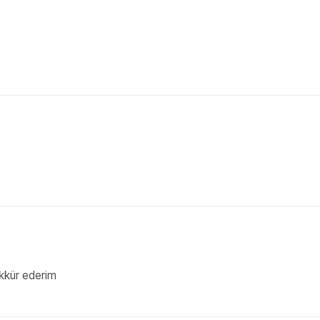
ekkür ederim