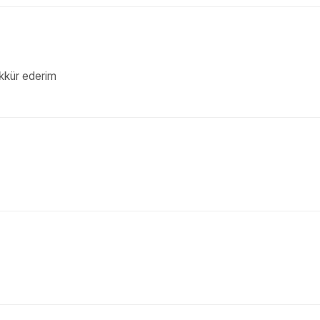
ekkür ederim