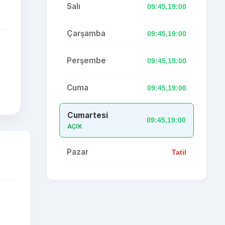
Salı
09:45,19:00
Çarşamba
09:45,19:00
Perşembe
09:45,19:00
Cuma
09:45,19:00
Cumartesi
09:45,19:00
AÇIK
Pazar
Tatil