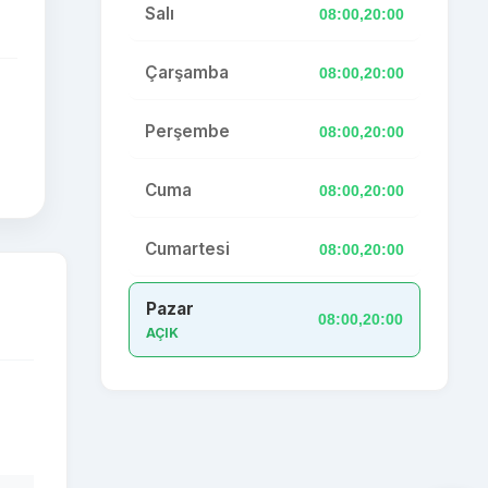
Salı
08:00,20:00
Çarşamba
08:00,20:00
Perşembe
08:00,20:00
Cuma
08:00,20:00
Cumartesi
08:00,20:00
Pazar
08:00,20:00
AÇIK