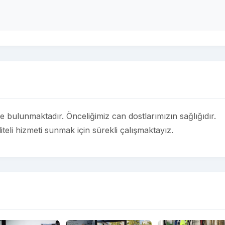
 bulunmaktadır. Önceliğimiz can dostlarımızın sağlığıdır.
iteli hizmeti sunmak için sürekli çalışmaktayız.